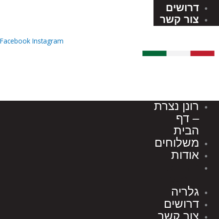
דרושים
צור קשר
Facebook
Instagram
רונן נצרת
– דף
הבית
משלוחים
אודות
תפריט
המסעדה
גלריה
דרושים
צור קשר