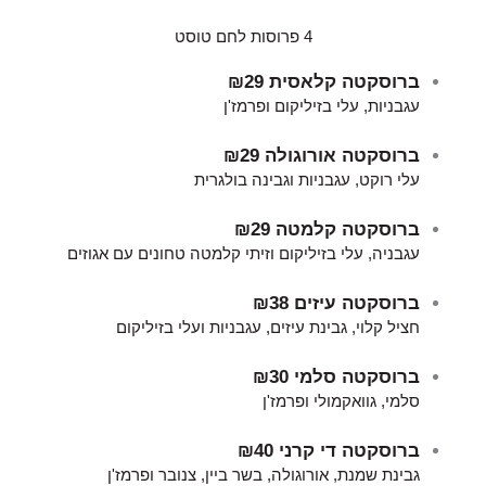
4 פרוסות לחם טוסט
ברוסקטה קלאסית
₪29
עגבניות, עלי בזיליקום ופרמז'ן
ברוסקטה אורוגולה
₪29
עלי רוקט, עגבניות וגבינה בולגרית
ברוסקטה קלמטה
₪29
עגבניה, עלי בזיליקום וזיתי קלמטה טחונים עם אגוזים
ברוסקטה עיזים
₪38
חציל קלוי, גבינת עיזים, עגבניות ועלי בזיליקום
ברוסקטה סלמי
₪30
סלמי, גוואקמולי ופרמז'ן
ברוסקטה די קרני
₪40
גבינת שמנת, אורוגולה, בשר ביין, צנובר ופרמז'ן