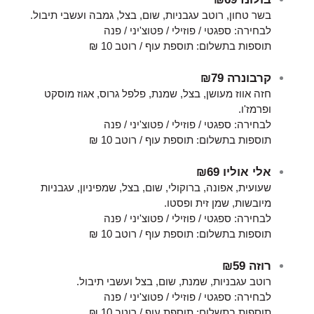
בשר טחון, רוטב עגבניות, שום, בצל, גמבה ועשבי תיבול.
לבחירה: ספגטי / פוזילי / פטוצ'יני / פנה
תוספות בתשלום: תוספת עוף / רוטב 10 ₪
קרבונרה
₪79
חזה אווז מעושן, בצל, שמנת, פלפל גרוס, אגוז מוסקט
ופרמז'ו.
לבחירה: ספגטי / פוזילי / פטוצ'יני / פנה
תוספות בתשלום: תוספת עוף / רוטב 10 ₪
אלי אוליו
₪69
שעועית, אפונה, ברוקולי, שום, בצל, שמפיניון, עגבניות
מיובשות, שמן זית ופסטו.
לבחירה: ספגטי / פוזילי / פטוצ'יני / פנה
תוספות בתשלום: תוספת עוף / רוטב 10 ₪
רוזה
₪59
רוטב עגבניות, שמנת, שום, בצל ועשבי תיבול.
לבחירה: ספגטי / פוזילי / פטוצ'יני / פנה
תוספות בתשלום: תוספת עוף / רוטב 10 ₪