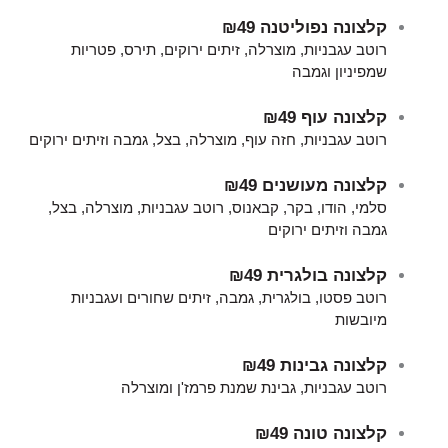
קלצונה נפוליטנה
₪49
רוטב עגבניות, מוצרלה, זיתים ירוקים, תירס, פטריות
שמפיניון וגמבה
קלצונה עוף
₪49
רוטב עגבניות, חזה עוף, מוצרלה, בצל, גמבה וזיתים ירוקים
קלצונה מעושנים
₪49
סלמי, הודו, בקר, קבאנוס, רוטב עגבניות, מוצרלה, בצל,
גמבה וזיתים ירוקים
קלצונה בולגרית
₪49
רוטב פסטו, בולגרית, גמבה, זיתים שחורים ועגבניות
מיובשות
קלצונה גבינות
₪49
רוטב עגבניות, גבינת שמנת פרמז'ן ומוצרלה
קלצונה טונה
₪49