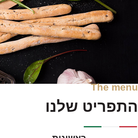
The menu
התפריט שלנו