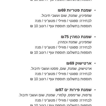
שמנת פטריות
₪69
שמפיניון, שמנת, שום ועשבי תיבול.
לבחירה: ספגטי / פוזילי / פטוצ'יני / פנה
תוספות בתשלום: תוספת עוף / רוטב 10 ₪
שמנת כמהין
₪75
שמפיניון, שמנת וכמהין.
לבחירה: ספגטי / פוזילי / פטוצ'יני / פנה
תוספות בתשלום: תוספת עוף / רוטב 10 ₪
ארטישוק
₪69
ארטישוק, שמנת, שום, פסטו ועשבי תיבול.
לבחירה: ספגטי / פוזילי / פטוצ'יני / פנה
תוספות בתשלום: תוספת עוף / רוטב 10 ₪
שמנת פירות ים
₪97
צדפות, שרימפס, קלמרי, שמנת, שום ועשבי תיבול.
לבחירה: ספגטי / פוזילי / פטוצ'יני / פנה
תוספות בתשלום: תוספת עוף / רוטב 10 ₪