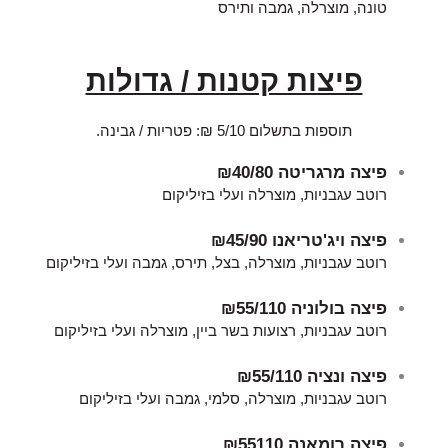
טונה, מוצרלה, גמבה ותירס
פיצות קטנות / גדולות
תוספות בתשלום 5/10 ₪: פטריות / גבינה.
פיצה מרגריטה
₪40/80
רוטב עגבניות, מוצרלה ועלי בזיליקום
פיצה ויג'טריאנו
₪45/90
רוטב עגבניות, מוצרלה, בצל, תירס, גמבה ועלי בזיליקום
פיצה בולוניה
₪55/110
רוטב עגבניות, רצועות בשר ביין, מוצרלה ועלי בזיליקום
פיצה ונציה
₪55/110
רוטב עגבניות, מוצרלה, סלמי, גמבה ועלי בזיליקום
פיצה רומאנה
₪55110