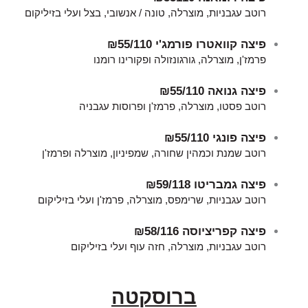
רוטב עגבניות, מוצרלה, טונה / אנשובי, בצל ועלי בזיליקום
פיצה קוואטרו פורמג'י
₪55/110
פרמז'ן, מוצרלה, גורגונזולה ופקורינו רומנו
פיצה גנואה
₪55/110
רוטב פסטו, מוצרלה, פרמז'ן ופרוסות עגבניה
פיצה פונגי
₪55/110
רוטב שמנת וכמהין שחורה, שמפיניון, מוצרלה ופרמז'ן
פיצה גמבריטו
₪59/118
רוטב עגבניות, שרימפס, מוצרלה, פרמז'ן ועלי בזיליקום
פיצה קפריציוסה
₪58/116
רוטב עגבניות, מוצרלה, חזה עוף ועלי בזיליקום
ברוסקטה