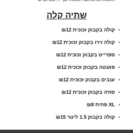
שתיה קלה
קולה בקבוק זכוכית
₪12
קולה זירו בקבוק זכוכית
₪12
ספרייט בקבוק זכוכית
₪12
פאנטה בקבוק זכוכית
₪12
ענבים בקבוק זכוכית
₪12
סודה בקבוק זכוכית
₪12
XL פחית
₪8
קולה בקבוק 1.5 ליטר
₪15