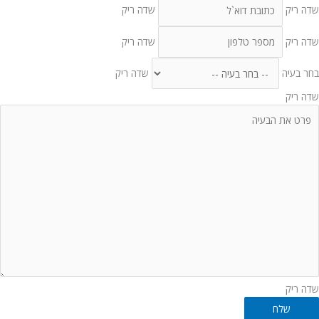
שדה ריק
שדה ריק
שדה ריק
שדה ריק
בחר בעיה
שדה ריק
שדה ריק
שדה ריק
שלח